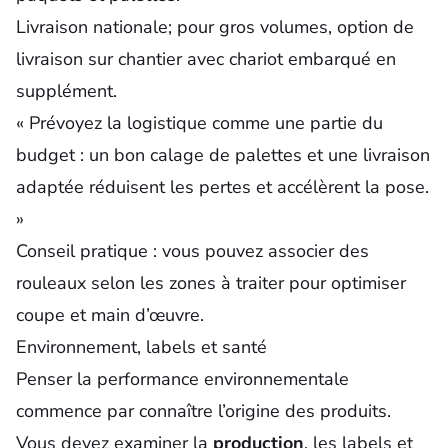
Livraison nationale; pour gros volumes, option de
livraison sur chantier avec chariot embarqué en
supplément.
« Prévoyez la logistique comme une partie du
budget : un bon calage de palettes et une livraison
adaptée réduisent les pertes et accélèrent la pose.
»
Conseil pratique :
vous pouvez associer des
rouleaux selon les zones à traiter pour optimiser
coupe et main d’œuvre.
Environnement, labels et santé
Penser la performance environnementale
commence par connaître l’origine des produits.
Vous devez examiner la
production
, les labels et