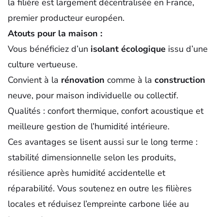
la filière est largement décentralisée en France,
premier producteur européen.
Atouts pour la maison :
Vous bénéficiez d’un
isolant écologique
issu d’une
culture vertueuse.
Convient à la
rénovation
comme à la
construction
neuve, pour maison individuelle ou collectif.
Qualités : confort thermique, confort acoustique et
meilleure gestion de l’humidité intérieure.
Ces avantages se lisent aussi sur le long terme :
stabilité dimensionnelle selon les produits,
résilience après humidité accidentelle et
réparabilité. Vous soutenez en outre les filières
locales et réduisez l’empreinte carbone liée au