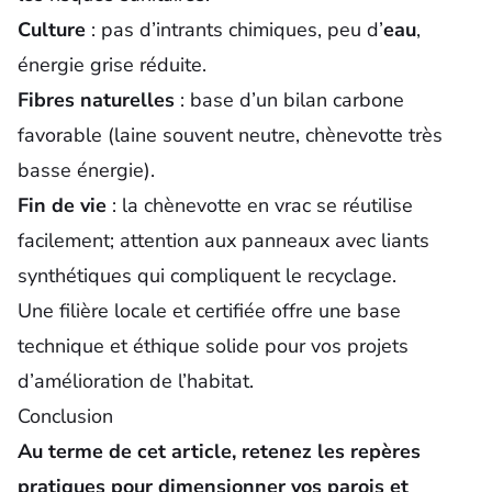
Culture
: pas d’intrants chimiques, peu d’
eau
,
énergie grise réduite.
Fibres naturelles
: base d’un bilan carbone
favorable (laine souvent neutre, chènevotte très
basse énergie).
Fin de vie
: la chènevotte en vrac se réutilise
facilement; attention aux panneaux avec liants
synthétiques qui compliquent le recyclage.
Une filière locale et certifiée offre une base
technique et éthique solide pour vos projets
d’amélioration de l’habitat.
Conclusion
Au terme de cet article, retenez les repères
pratiques pour dimensionner vos parois et