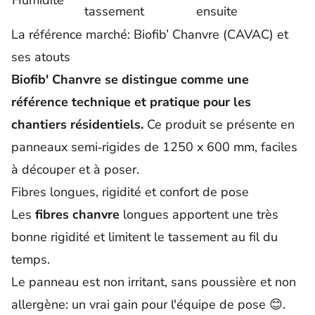
Humidité
tassement
ensuite
La référence marché: Biofib’ Chanvre (CAVAC) et
ses atouts
Biofib' Chanvre se distingue comme une
référence technique et pratique pour les
chantiers résidentiels.
Ce produit se présente en
panneaux
semi‑rigides de 1250 x 600 mm, faciles
à découper et à poser.
Fibres longues, rigidité et confort de pose
Les
fibres chanvre
longues apportent une très
bonne rigidité et limitent le tassement au fil du
temps.
Le panneau est non irritant, sans poussière et non
allergène: un vrai gain pour l'équipe de pose 😊.