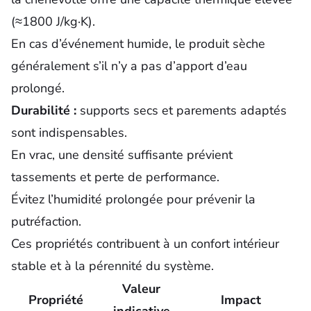
(≈1800 J/kg·K).
En cas d’événement humide, le produit sèche
généralement s’il n’y a pas d’apport d’eau
prolongé.
Durabilité :
supports secs et parements adaptés
sont indispensables.
En vrac, une densité suffisante prévient
tassements et perte de performance.
Évitez l’humidité prolongée pour prévenir la
putréfaction.
Ces propriétés contribuent à un confort intérieur
stable et à la pérennité du système.
Valeur
Propriété
Impact