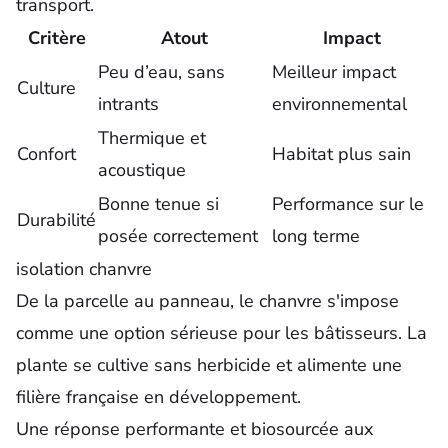
transport.
Critère
Atout
Impact
Peu d’eau, sans
Meilleur impact
Culture
intrants
environnemental
Thermique et
Confort
Habitat plus sain
acoustique
Bonne tenue si
Performance sur le
Durabilité
posée correctement
long terme
isolation chanvre
De la parcelle au panneau, le chanvre s'impose
comme une option sérieuse pour les bâtisseurs.
La
plante se cultive sans herbicide et alimente une
filière française en développement.
Une réponse performante et biosourcée aux