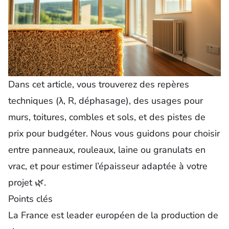
Dans cet article, vous trouverez des repères
techniques (λ, R, déphasage), des usages pour
murs, toitures, combles et sols, et des pistes de
prix pour budgéter. Nous vous guidons pour choisir
entre panneaux, rouleaux, laine ou granulats en
vrac, et pour estimer l’épaisseur adaptée à votre
projet 🌿.
Points clés
La France est leader européen de la production de