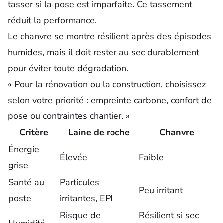
tasser si la pose est imparfaite. Ce tassement
réduit la performance.
Le chanvre se montre résilient après des épisodes
humides, mais il doit rester au sec durablement
pour éviter toute dégradation.
« Pour la rénovation ou la construction, choisissez
selon votre priorité : empreinte carbone, confort de
pose ou contraintes chantier. »
Critère
Laine de roche
Chanvre
Énergie
Élevée
Faible
grise
Santé au
Particules
Peu irritant
poste
irritantes, EPI
Risque de
Résilient si sec