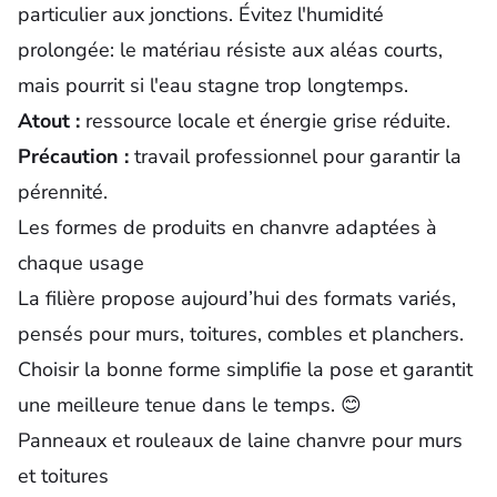
particulier aux jonctions. Évitez l'humidité
prolongée: le matériau résiste aux aléas courts,
mais pourrit si l'eau stagne trop longtemps.
Atout :
ressource locale et énergie grise réduite.
Précaution :
travail professionnel pour garantir la
pérennité.
Les formes de produits en chanvre adaptées à
chaque usage
La filière propose aujourd’hui des formats variés
,
pensés pour murs, toitures, combles et planchers.
Choisir la bonne forme simplifie la pose et garantit
une meilleure tenue dans le temps. 😊
Panneaux et rouleaux de laine chanvre pour murs
et toitures