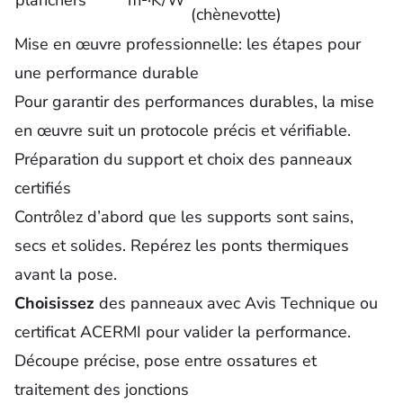
planchers
m²·K/W
(chènevotte)
Mise en œuvre professionnelle: les étapes pour
une performance durable
Pour garantir des performances durables, la mise
en œuvre suit un protocole précis et vérifiable.
Préparation du support et choix des panneaux
certifiés
Contrôlez d’abord que les supports sont sains,
secs et solides. Repérez les ponts thermiques
avant la pose.
Choisissez
des panneaux avec Avis Technique ou
certificat ACERMI pour valider la performance.
Découpe précise, pose entre ossatures et
traitement des jonctions