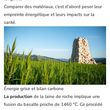
Comparer des matériaux, c’est d’abord peser leur
empreinte énergétique et leurs impacts sur la
santé.
Énergie grise et bilan carbone
La production
de la laine de roche implique une
fusion du basalte proche de
1460 °C
. Ce procédé