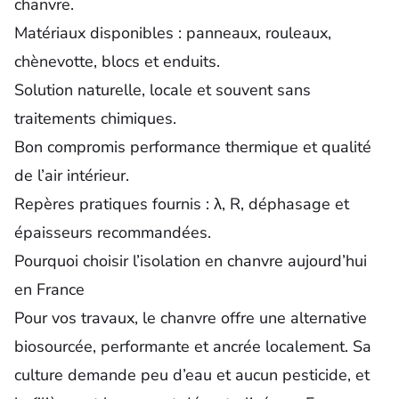
chanvre.
Matériaux disponibles : panneaux, rouleaux,
chènevotte, blocs et enduits.
Solution naturelle, locale et souvent sans
traitements chimiques.
Bon compromis performance thermique et qualité
de l’air intérieur.
Repères pratiques fournis : λ, R, déphasage et
épaisseurs recommandées.
Pourquoi choisir l’isolation en chanvre aujourd’hui
en France
Pour vos travaux
, le chanvre offre une alternative
biosourcée, performante et ancrée localement. Sa
culture demande peu d’eau et aucun pesticide, et