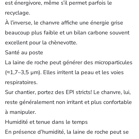
est énergivore, même s’il permet parfois le
recyclage.
À l’inverse, le chanvre affiche une énergie grise
beaucoup plus faible et un bilan carbone souvent
excellent pour la chènevotte.
Santé au poste
La laine de roche peut générer des microparticules
(≈1,7–3,5 µm). Elles irritent la peau et les voies
respiratoires.
Sur chantier, portez des EPI stricts! Le chanvre, lui,
reste généralement non irritant et plus confortable
à manipuler.
Humidité et tenue dans le temps
En présence d’humidité, la laine de roche peut se