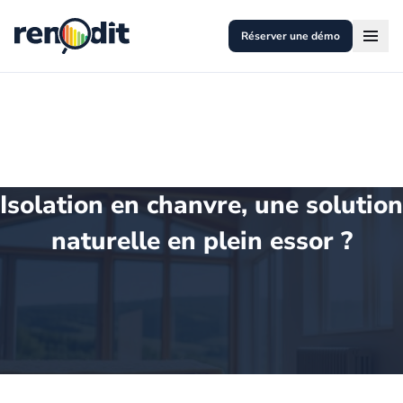
Réserver une démo
Isolation en chanvre, une solution
naturelle en plein essor ?