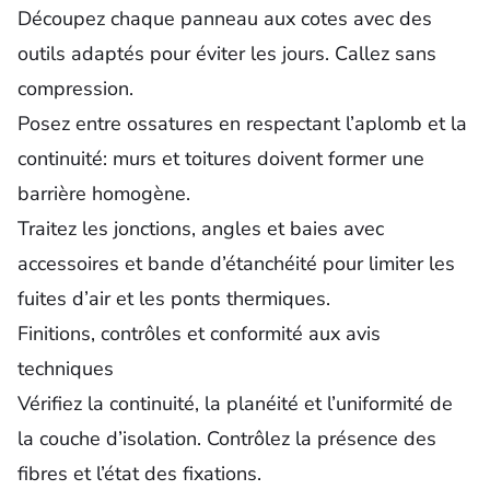
Découpez chaque panneau aux cotes avec des
outils adaptés pour éviter les jours. Callez sans
compression.
Posez entre ossatures en respectant l’aplomb et la
continuité: murs et toitures doivent former une
barrière homogène.
Traitez les jonctions, angles et baies avec
accessoires et bande d’étanchéité pour limiter les
fuites d’air et les ponts thermiques.
Finitions, contrôles et conformité aux avis
techniques
Vérifiez la continuité, la planéité et l’uniformité de
la couche d’isolation. Contrôlez la présence des
fibres et l’état des fixations.