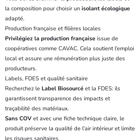
la composition pour choisir un
isolant écologique
adapté.
Production française et filières locales
Privilégiez la production française
issue de
coopératives comme CAVAC. Cela soutient l’emploi
local et assure une rémunération plus juste des
producteurs.
Labels, FDES et qualité sanitaire
Recherchez le
Label Biosourcé
et la FDES: ils
garantissent transparence des impacts et
traçabilité des matériaux.
Sans COV
et avec une fiche technique claire, le
produit préserve la qualité de l’air intérieur et limite
les risques sanitaires.