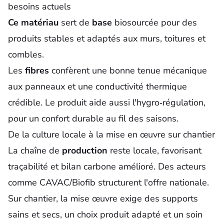
besoins actuels
Ce matériau
sert de
base
biosourcée pour des
produits stables et adaptés aux murs, toitures et
combles.
Les
fibres
confèrent une bonne tenue mécanique
aux panneaux et une conductivité thermique
crédible. Le produit aide aussi l'hygro‑régulation,
pour un confort durable au fil des saisons.
De la culture locale à la mise en œuvre sur chantier
La chaîne de
production
reste locale, favorisant
traçabilité et bilan carbone amélioré. Des acteurs
comme CAVAC/Biofib structurent l'offre nationale.
Sur chantier, la
mise œuvre
exige des supports
sains et secs, un choix produit adapté et un soin