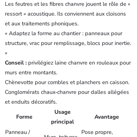
Les feutres et les fibres chanvre jouent le rôle de «
ressort » acoustique. Ils conviennent aux cloisons
et aux traitements phoniques.
« Adaptez la forme au chantier : panneaux pour
structure, vrac pour remplissage, blocs pour inertie.
»
Conseil :
privilégiez laine chanvre en rouleaux pour
murs entre montants.
Chènevotte pour combles et planchers en caisson.
Conglomérats chaux‑chanvre pour dalles allégées
et enduits décoratifs.
Usage
Forme
Avantage
principal
Panneau /
Pose propre,