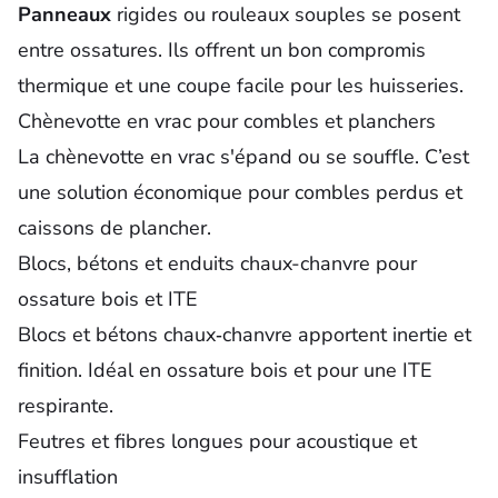
Panneaux
rigides ou rouleaux souples se posent
entre ossatures. Ils offrent un bon compromis
thermique et une coupe facile pour les huisseries.
Chènevotte en vrac pour combles et planchers
La chènevotte en vrac s'épand ou se souffle. C’est
une solution économique pour combles perdus et
caissons de plancher.
Blocs, bétons et enduits chaux-chanvre pour
ossature bois et ITE
Blocs et bétons chaux‑chanvre apportent inertie et
finition. Idéal en ossature bois et pour une ITE
respirante.
Feutres et fibres longues pour acoustique et
insufflation