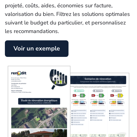
projeté, coûts, aides, économies sur facture,
valorisation du bien. Filtrez les solutions optimales
suivant le budget du particulier, et personnalisez
les recommandations.
Voir un exemple