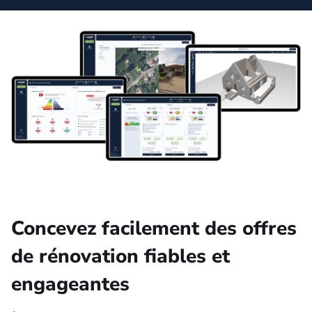
Concevez facilement des offres
de rénovation fiables et
engageantes