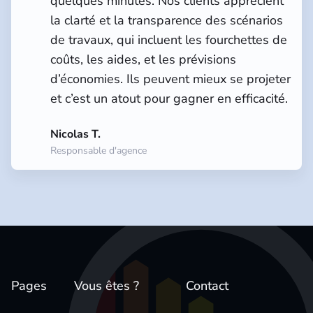
quelques minutes. Nos clients apprécient
la clarté et la transparence des scénarios
de travaux, qui incluent les fourchettes de
coûts, les aides, et les prévisions
d’économies. Ils peuvent mieux se projeter
et c’est un atout pour gagner en efficacité.
Nicolas T.
Responsable d'agence
Pages
Vous êtes ?
Contact