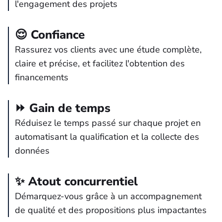
l'engagement des projets
😌 Confiance
Rassurez vos clients avec une étude complète,
claire et précise, et facilitez l'obtention des
financements
⏩ Gain de temps
Réduisez le temps passé sur chaque projet en
automatisant la qualification et la collecte des
données
✨ Atout concurrentiel
Démarquez-vous grâce à un accompagnement
de qualité et des propositions plus impactantes