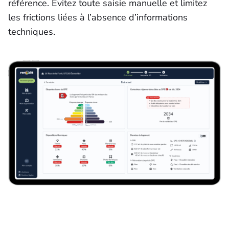
référence. Evitez toute saisie manuelle et limitez
les frictions liées à l’absence d’informations
techniques.