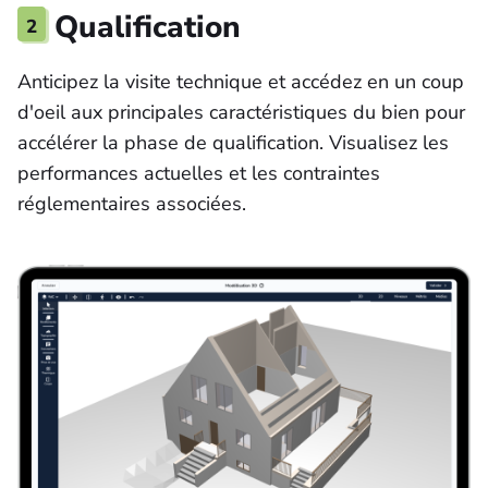
2
Qualification
Anticipez la visite technique et accédez en un coup
d'oeil aux principales caractéristiques du bien pour
accélérer la phase de qualification. Visualisez les
performances actuelles et les contraintes
réglementaires associées.