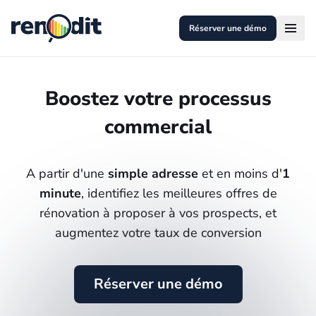
Réserver une démo
Boostez votre processus
commercial
A partir d'une
simple adresse
et en moins d'
1
minute
, identifiez les meilleures offres de
rénovation à proposer à vos prospects, et
augmentez votre taux de conversion
Réserver une démo