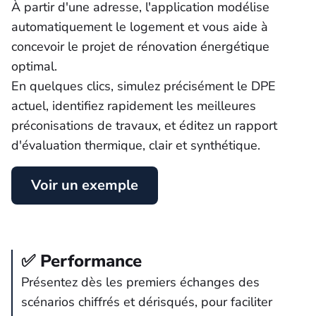
À partir d'une adresse, l'application modélise
automatiquement le logement et vous aide à
concevoir le projet de rénovation énergétique
optimal.
En quelques clics, simulez précisément le DPE
actuel, identifiez rapidement les meilleures
préconisations de travaux, et éditez un rapport
d'évaluation thermique, clair et synthétique.
Voir un exemple
✅ Performance
Présentez dès les premiers échanges des
scénarios chiffrés et dérisqués, pour faciliter