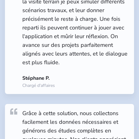
la visite terrain je peux simuler différents
scénarios travaux, et leur donner
précisément le reste à charge. Une fois
reparti ils peuvent continuer à jouer avec
l'application et mûrir leur réflexion. On
avance sur des projets parfaitement
alignés avec leurs attentes, et le dialogue
est plus fluide.
Stéphane P.
Chargé d'affaires
Grâce à cette solution, nous collectons
facilement les données nécessaires et
générons des études complètes en