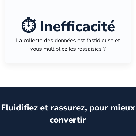
⏱️ Inefficacité
La collecte des données est fastidieuse et
vous multipliez les ressaisies ?
Fluidifiez et rassurez, pour mieux
convertir