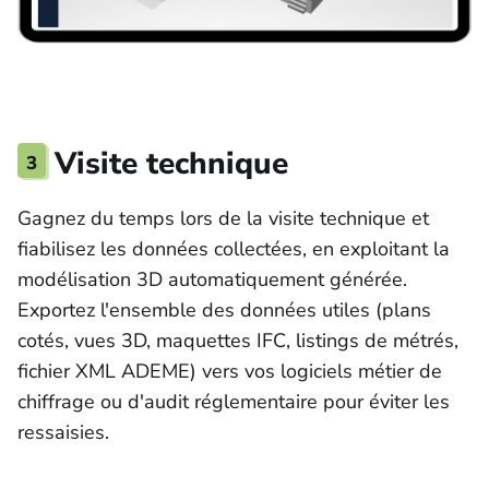
3
Visite technique
Gagnez du temps lors de la visite technique et
fiabilisez les données collectées, en exploitant la
modélisation 3D automatiquement générée.
Exportez l'ensemble des données utiles (plans
cotés, vues 3D, maquettes IFC, listings de métrés,
fichier XML ADEME) vers vos logiciels métier de
chiffrage ou d'audit réglementaire pour éviter les
ressaisies.