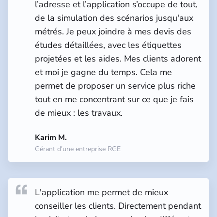
l’adresse et l’application s’occupe de tout,
de la simulation des scénarios jusqu'aux
métrés. Je peux joindre à mes devis des
études détaillées, avec les étiquettes
projetées et les aides. Mes clients adorent
et moi je gagne du temps. Cela me
permet de proposer un service plus riche
tout en me concentrant sur ce que je fais
de mieux : les travaux.
Karim M.
Gérant d'une entreprise RGE
L'application me permet de mieux
conseiller les clients. Directement pendant