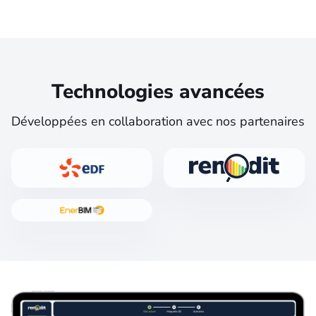
Technologies avancées
Développées en collaboration avec nos partenaires