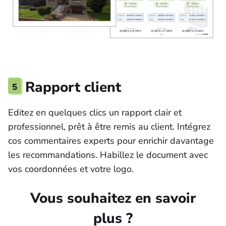
5
Rapport client
Editez en quelques clics un rapport clair et
professionnel, prêt à être remis au client. Intégrez
cos commentaires experts pour enrichir davantage
les recommandations. Habillez le document avec
vos coordonnées et votre logo.
Vous souhaitez en savoir
plus ?