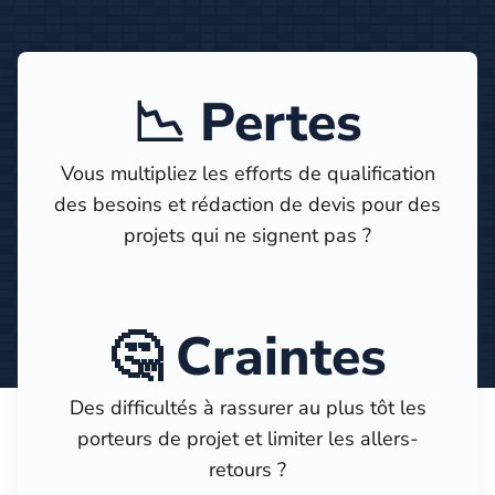
📉 Pertes
Vous multipliez les efforts de qualification
des besoins et rédaction de devis pour des
projets qui ne signent pas ?
🤔 Craintes
Des difficultés à rassurer au plus tôt les
porteurs de projet et limiter les allers-
retours ?