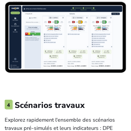
4
Scénarios travaux
Explorez rapidement l'ensemble des scénarios
travaux pré-simulés et leurs indicateurs : DPE