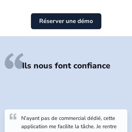
Réserver une démo
Ils nous font confiance
N'ayant pas de commercial dédié, cette
application me facilite la tâche. Je rentre