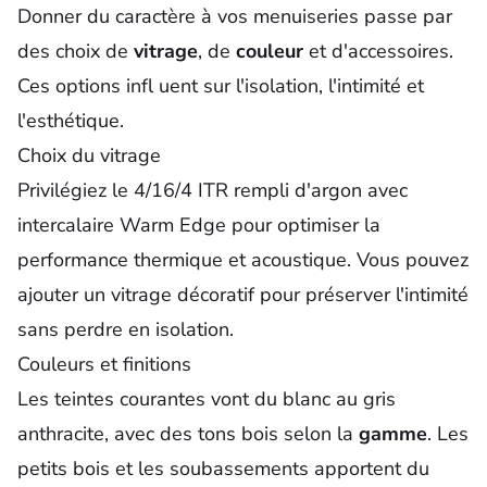
Donner du caractère à vos menuiseries passe par
des choix de
vitrage
, de
couleur
et d'
accessoires
.
Ces options infl uent sur l'isolation, l'intimité et
l'esthétique.
Choix du vitrage
Privilégiez le 4/16/4 ITR rempli d'argon avec
intercalaire Warm Edge pour optimiser la
performance thermique et acoustique. Vous pouvez
ajouter un vitrage décoratif pour préserver l'intimité
sans perdre en isolation.
Couleurs et finitions
Les teintes courantes vont du blanc au gris
anthracite, avec des tons bois selon la
gamme
. Les
petits bois et les soubassements apportent du