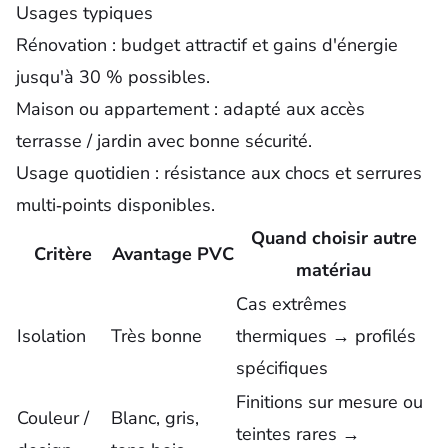
Usages typiques
Rénovation : budget attractif et gains d'énergie
jusqu'à 30 % possibles.
Maison ou appartement : adapté aux accès
terrasse / jardin avec bonne sécurité.
Usage quotidien : résistance aux chocs et serrures
multi‑points disponibles.
Quand choisir autre
Critère
Avantage PVC
matériau
Cas extrêmes
Isolation
Très bonne
thermiques → profilés
spécifiques
Finitions sur mesure ou
Couleur /
Blanc, gris,
teintes rares →