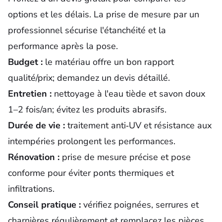
options et les délais. La prise de mesure par un
professionnel sécurise l'étanchéité et la
performance après la pose.
Budget :
le matériau offre un bon rapport
qualité/prix; demandez un devis détaillé.
Entretien :
nettoyage à l'eau tiède et savon doux
1–2 fois/an; évitez les produits abrasifs.
Durée de vie :
traitement anti‑UV et résistance aux
intempéries prolongent les performances.
Rénovation :
prise de mesure précise et pose
conforme pour éviter ponts thermiques et
infiltrations.
Conseil pratique :
vérifiez poignées, serrures et
charnières régulièrement et remplacez les pièces