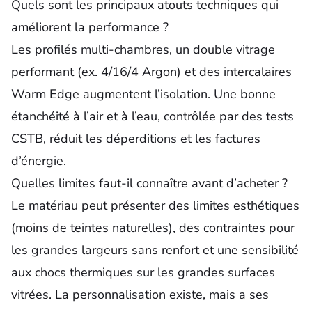
Quels sont les principaux atouts techniques qui
améliorent la performance ?
Les profilés multi-chambres, un double vitrage
performant (ex. 4/16/4 Argon) et des intercalaires
Warm Edge augmentent l’isolation. Une bonne
étanchéité à l’air et à l’eau, contrôlée par des tests
CSTB, réduit les déperditions et les factures
d’énergie.
Quelles limites faut-il connaître avant d’acheter ?
Le matériau peut présenter des limites esthétiques
(moins de teintes naturelles), des contraintes pour
les grandes largeurs sans renfort et une sensibilité
aux chocs thermiques sur les grandes surfaces
vitrées. La personnalisation existe, mais a ses