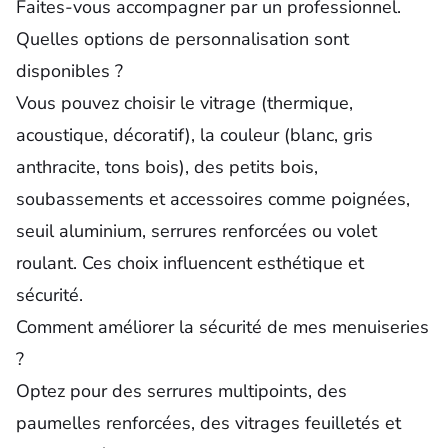
Faites-vous accompagner par un professionnel.
Quelles options de personnalisation sont
disponibles ?
Vous pouvez choisir le vitrage (thermique,
acoustique, décoratif), la couleur (blanc, gris
anthracite, tons bois), des petits bois,
soubassements et accessoires comme poignées,
seuil aluminium, serrures renforcées ou volet
roulant. Ces choix influencent esthétique et
sécurité.
Comment améliorer la sécurité de mes menuiseries
?
Optez pour des serrures multipoints, des
paumelles renforcées, des vitrages feuilletés et