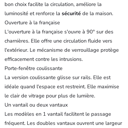
bon choix facilite la circulation, améliore la
luminosité et renforce la
sécurité
de la maison.
Ouverture à la française
L'ouverture à la française s'ouvre à 90° sur des
charnières. Elle offre une circulation fluide vers
l'extérieur. Le mécanisme de verrouillage protège
efficacement contre les intrusions.
Porte‑fenêtre coulissante
La version coulissante glisse sur rails. Elle est
idéale quand l'espace est restreint. Elle maximise
le clair de vitrage pour plus de lumière.
Un vantail ou deux vantaux
Les modèles en 1 vantail facilitent le passage
fréquent. Les doubles vantaux ouvrent une largeur