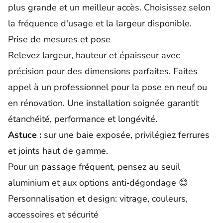
plus grande et un meilleur accès. Choisissez selon
la fréquence d'usage et la largeur disponible.
Prise de mesures et pose
Relevez largeur, hauteur et épaisseur avec
précision pour des
dimensions
parfaites. Faites
appel à un professionnel pour la pose en neuf ou
en rénovation. Une installation soignée garantit
étanchéité, performance et longévité.
Astuce :
sur une baie exposée, privilégiez ferrures
et joints haut de gamme.
Pour un passage fréquent, pensez au seuil
aluminium et aux options anti‑dégondage 😊
Personnalisation et design: vitrage, couleurs,
accessoires et sécurité