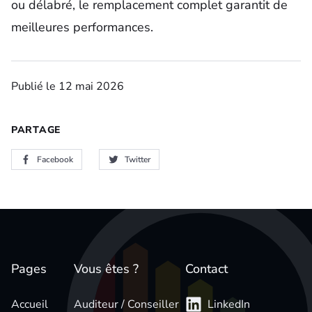
ou délabré, le remplacement complet garantit de
meilleures performances.
Publié le 12 mai 2026
PARTAGE
Facebook
Twitter
Pages
Vous êtes ?
Contact
Accueil
Auditeur / Conseiller
LinkedIn