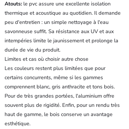
Atouts:
le pvc assure une excellente isolation
thermique et acoustique au quotidien. Il demande
peu d'entretien : un simple nettoyage à l'eau
savonneuse suffit. Sa
résistance
aux UV et aux
intempéries limite le jaunissement et prolonge la
durée de vie du produit.
Limites et cas où choisir autre chose
Les couleurs restent plus limitées que pour
certains concurrents, même si les gammes
comprennent blanc, gris anthracite et tons bois.
Pour de très grandes portées, l'aluminium offre
souvent plus de rigidité. Enfin, pour un rendu très
haut de gamme, le bois conserve un avantage
esthétique.