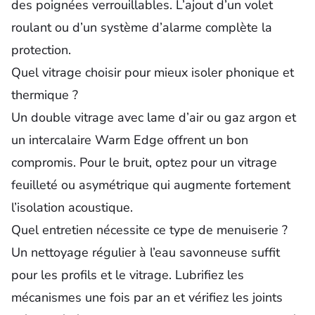
des poignées verrouillables. L’ajout d’un volet
roulant ou d’un système d’alarme complète la
protection.
Quel vitrage choisir pour mieux isoler phonique et
thermique ?
Un double vitrage avec lame d’air ou gaz argon et
un intercalaire Warm Edge offrent un bon
compromis. Pour le bruit, optez pour un vitrage
feuilleté ou asymétrique qui augmente fortement
l’isolation acoustique.
Quel entretien nécessite ce type de menuiserie ?
Un nettoyage régulier à l’eau savonneuse suffit
pour les profils et le vitrage. Lubrifiez les
mécanismes une fois par an et vérifiez les joints