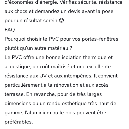
d'économies d'énergie. Vérifiez sécurité, résistance
aux chocs et demandez un devis avant la pose
pour un résultat serein 😊
FAQ
Pourquoi choisir le PVC pour vos portes-fenêtres
plutôt qu’un autre matériau ?
Le PVC offre une bonne isolation thermique et
acoustique, un coût maîtrisé et une excellente
résistance aux UV et aux intempéries. Il convient
particulièrement à la rénovation et aux accès
terrasse. En revanche, pour de très larges
dimensions ou un rendu esthétique très haut de
gamme, l’aluminium ou le bois peuvent être
préférables.