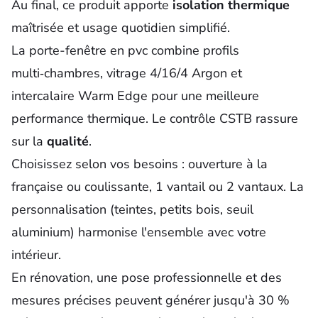
Au final, ce produit apporte
isolation thermique
maîtrisée et usage quotidien simplifié.
La
porte-fenêtre
en pvc combine profils
multi‑chambres, vitrage 4/16/4 Argon et
intercalaire Warm Edge pour une meilleure
performance thermique. Le contrôle CSTB rassure
sur la
qualité
.
Choisissez selon vos besoins : ouverture à la
française ou coulissante, 1 vantail ou 2 vantaux. La
personnalisation (teintes, petits bois, seuil
aluminium) harmonise l'ensemble avec votre
intérieur.
En rénovation, une pose professionnelle et des
mesures précises peuvent générer jusqu'à 30 %