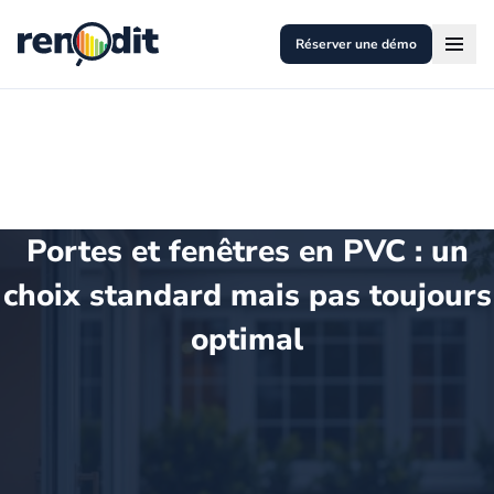
Réserver une démo
Portes et fenêtres en PVC : un
choix standard mais pas toujours
optimal