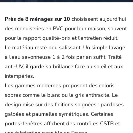
Près de 8 ménages sur 10
choisissent aujourd'hui
des menuiseries en PVC pour leur maison, souvent
pour le rapport qualité-
prix
et l'entretien réduit.
Le matériau reste peu salissant. Un simple lavage
à l'eau savonneuse 1 à 2 fois par an suffit. Traité
anti-UV, il garde sa brillance face au soleil et aux
intempéries.
Les gammes modernes proposent des coloris
sobres comme le blanc ou le gris anthracite. Le
design mise sur des finitions soignées : parcloses
galbées et paumelles symétriques. Certaines
portes-fenêtres affichent des contrôles CSTB et
une fabrication possible en France.