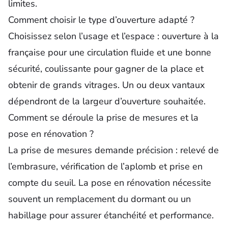
limites.
Comment choisir le type d’ouverture adapté ?
Choisissez selon l’usage et l’espace : ouverture à la
française pour une circulation fluide et une bonne
sécurité, coulissante pour gagner de la place et
obtenir de grands vitrages. Un ou deux vantaux
dépendront de la largeur d’ouverture souhaitée.
Comment se déroule la prise de mesures et la
pose en rénovation ?
La prise de mesures demande précision : relevé de
l’embrasure, vérification de l’aplomb et prise en
compte du seuil. La pose en rénovation nécessite
souvent un remplacement du dormant ou un
habillage pour assurer étanchéité et performance.