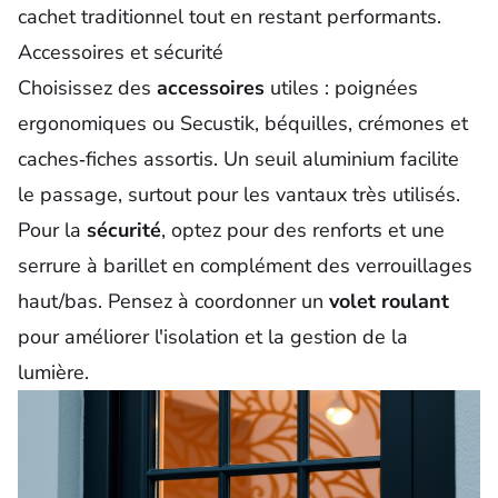
cachet traditionnel tout en restant performants.
Accessoires et sécurité
Choisissez des
accessoires
utiles : poignées
ergonomiques ou Secustik, béquilles, crémones et
caches‑fiches assortis. Un seuil aluminium facilite
le passage, surtout pour les vantaux très utilisés.
Pour la
sécurité
, optez pour des renforts et une
serrure à barillet en complément des verrouillages
haut/bas. Pensez à coordonner un
volet roulant
pour améliorer l'isolation et la gestion de la
lumière.