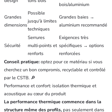
design
tons bois
bois/aluminium
Possible
Grandes
Grandes baies →
jusqu'à limites
dimensions
aluminium recommandé
techniques
Serrures
Exigences très
Sécurité
multi‑points et
spécifiques → options
renforts
renforcées
Conseil pratique:
optez pour ce matériau si vous
cherchez un bon compromis, recyclable et contrôlé
par le CSTB. 🔎
Performance et confort: isolation thermique et
acoustique au cœur du produit
La performance thermique commence dans la
structure même des profils,
pas seulement dans