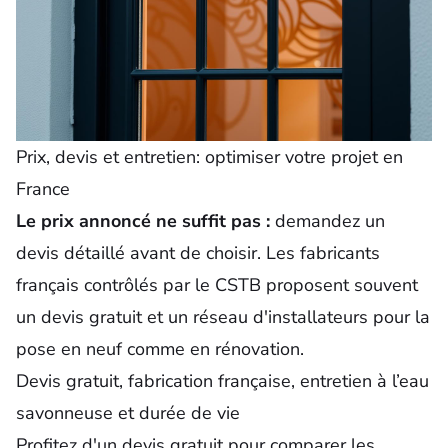
Prix, devis et entretien: optimiser votre projet en
France
Le prix annoncé ne suffit pas :
demandez un
devis détaillé avant de choisir. Les fabricants
français contrôlés par le CSTB proposent souvent
un devis gratuit et un réseau d'installateurs pour la
pose en neuf comme en rénovation.
Devis gratuit, fabrication française, entretien à l’eau
savonneuse et durée de vie
Profitez d'un
devis gratuit
pour comparer les