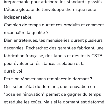
irréprochable pour atteindre les standards passifs.
L’étude globale de l’enveloppe thermique reste
indispensable.
Combien de temps durent ces produits et comment
reconnaître la qualité ?
Bien entretenues, les menuiseries durent plusieurs
décennies. Recherchez des garanties fabricant, une
fabrication française, des labels et des tests CSTB
pour évaluer la résistance, l’isolation et la
durabilité.
Peut-on rénover sans remplacer le dormant ?
Oui, selon l’état du dormant, une rénovation en
“pose en rénovation” permet de gagner du temps
et réduire les coûts. Mais si le dormant est déformé