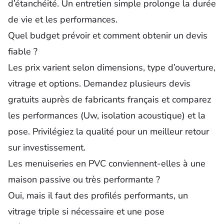
d’étanchéité. Un entretien simple prolonge la durée
de vie et les performances.
Quel budget prévoir et comment obtenir un devis
fiable ?
Les prix varient selon dimensions, type d’ouverture,
vitrage et options. Demandez plusieurs devis
gratuits auprès de fabricants français et comparez
les performances (Uw, isolation acoustique) et la
pose. Privilégiez la qualité pour un meilleur retour
sur investissement.
Les menuiseries en PVC conviennent-elles à une
maison passive ou très performante ?
Oui, mais il faut des profilés performants, un
vitrage triple si nécessaire et une pose