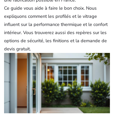
Ce guide vous aide à faire le bon choix. Nous
expliquons comment les profilés et le vitrage
influent sur la performance thermique et le confort
intérieur. Vous trouverez aussi des repères sur les
options de sécurité, les finitions et la demande de
devis gratuit.