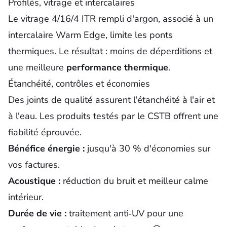
Profilés, vitrage et intercalaires
Le
vitrage
4/16/4 ITR rempli d'argon, associé à un
intercalaire Warm Edge, limite les ponts
thermiques. Le résultat : moins de déperditions et
une meilleure
performance thermique
.
Étanchéité, contrôles et économies
Des joints de qualité assurent l'étanchéité à l'air et
à l'eau. Les produits testés par le CSTB offrent une
fiabilité éprouvée.
Bénéfice énergie :
jusqu'à 30 % d'économies sur
vos factures.
Acoustique :
réduction du bruit et meilleur calme
intérieur.
Durée de vie :
traitement anti‑UV pour une