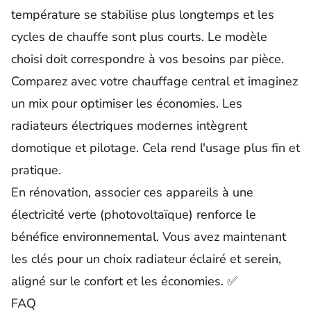
température se stabilise plus longtemps et les
cycles de chauffe sont plus courts. Le modèle
choisi doit correspondre à vos besoins par pièce.
Comparez avec votre chauffage central et imaginez
un mix pour optimiser les économies. Les
radiateurs électriques modernes intègrent
domotique et pilotage. Cela rend l'usage plus fin et
pratique.
En rénovation, associer ces appareils à une
électricité verte (photovoltaïque) renforce le
bénéfice environnemental. Vous avez maintenant
les clés pour un choix radiateur éclairé et serein,
aligné sur le confort et les économies. ✅
FAQ