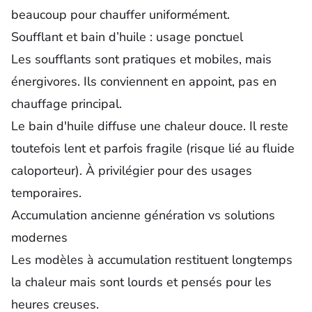
beaucoup pour chauffer uniformément.
Soufflant et bain d’huile : usage ponctuel
Les soufflants sont pratiques et mobiles, mais
énergivores. Ils conviennent en appoint, pas en
chauffage principal.
Le bain d'huile diffuse une chaleur douce. Il reste
toutefois lent et parfois fragile (risque lié au fluide
caloporteur). À privilégier pour des usages
temporaires.
Accumulation ancienne génération vs solutions
modernes
Les modèles à accumulation restituent longtemps
la chaleur mais sont lourds et pensés pour les
heures creuses.