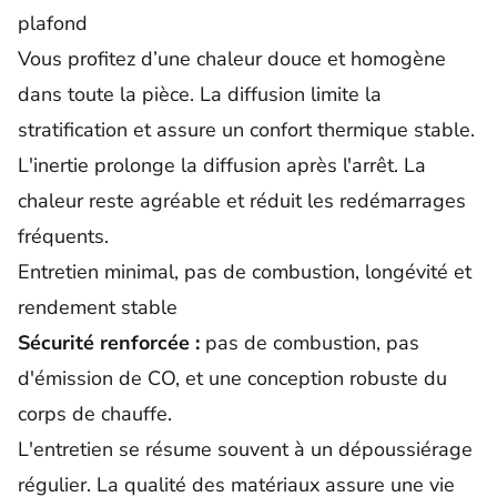
plafond
Vous profitez d’une chaleur douce et homogène
dans toute la pièce. La diffusion limite la
stratification et assure un confort thermique stable.
L'inertie prolonge la diffusion après l'arrêt. La
chaleur reste agréable et réduit les redémarrages
fréquents.
Entretien minimal, pas de combustion, longévité et
rendement stable
Sécurité renforcée :
pas de combustion, pas
d'émission de CO, et une conception robuste du
corps de chauffe.
L'entretien se résume souvent à un dépoussiérage
régulier. La qualité des matériaux assure une vie