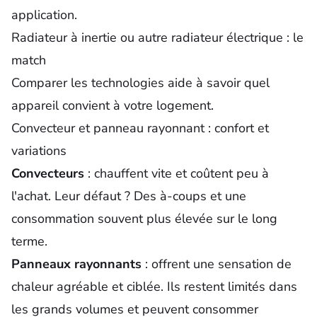
application.
Radiateur à inertie ou autre radiateur électrique : le
match
Comparer les technologies aide à savoir quel
appareil convient à votre logement.
Convecteur et panneau rayonnant : confort et
variations
Convecteurs
: chauffent vite et coûtent peu à
l'achat. Leur défaut ? Des à-coups et une
consommation souvent plus élevée sur le long
terme.
Panneaux rayonnants
: offrent une sensation de
chaleur agréable et ciblée. Ils restent limités dans
les grands volumes et peuvent consommer