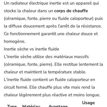
Un radiateur électrique inertie est un appareil qui
stocke la chaleur dans un
corps de chauffe
(céramique, fonte, pierre ou fluide caloporteur) puis
la diffuse doucement après l'arrêt de la résistance.
Ce fonctionnement garantit une chaleur douce et
homogène.
Inertie sèche vs inertie fluide
L'inertie sèche utilise des matériaux massifs
(céramique, fonte, pierre). Elle restitue lentement la
chaleur et maintient la température stable.
L'inertie fluide contient un fluide caloporteur en
circuit fermé. Elle chauffe plus vite mais rend la
chaleur légèrement plus réactive et moins longue.
Usage
Type
Matériau
Avantage