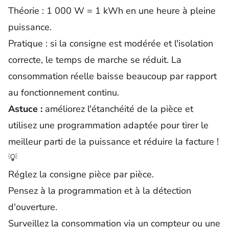
Théorie : 1 000 W = 1 kWh en une heure à pleine
puissance.
Pratique : si la consigne est modérée et l'isolation
correcte, le temps de marche se réduit. La
consommation réelle baisse beaucoup par rapport
au fonctionnement continu.
Astuce :
améliorez l'étanchéité de la pièce et
utilisez une programmation adaptée pour tirer le
meilleur parti de la puissance et réduire la facture !
💡
Réglez la consigne pièce par pièce.
Pensez à la programmation et à la détection
d'ouverture.
Surveillez la consommation via un compteur ou une