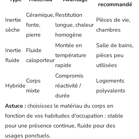
recommandé
Céramique,
Restitution
Inertie
Pièces de vie,
fonte,
longue, chaleur
sèche
chambres
pierre
homogène
Montée en
Salle de bains,
Inertie
Fluide
température
pièces peu
fluide
caloporteur
rapide
utilisées
Compromis
Corps
Logements
Hybride
réactivité /
mixte
polyvalents
durée
Astuce :
choisissez le matériau du corps en
fonction de vos habitudes d'occupation : stable
pour une présence continue, fluide pour des
usages ponctuels.