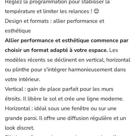
Réglez la programmation pour stabiliser la
température et limiter les relances ! 😊
Design et formats : allier performance et
esthétique
Allier performance et esthétique commence par
choisir un format adapté à votre espace.
Les
modèles récents se déclinent en vertical, horizontal
ou plinthe pour s'intégrer harmonieusement dans
votre intérieur.
Vertical
: gain de place parfait pour les murs
étroits. Il libère le sol et crée une ligne moderne.
Horizontal
: idéal sous une fenêtre ou sur une
grande paroi. Il offre une diffusion régulière et un
look discret.