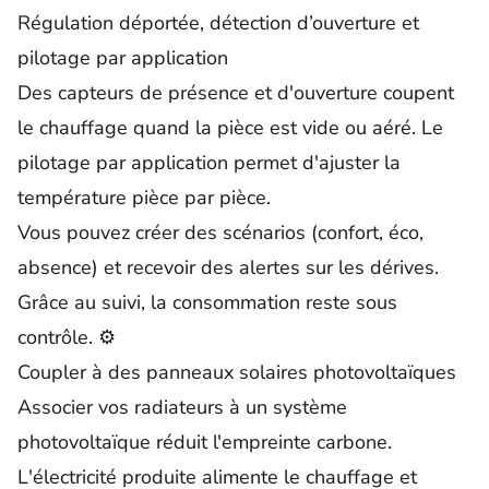
Régulation déportée, détection d’ouverture et
pilotage par application
Des capteurs de présence et d'ouverture coupent
le chauffage quand la pièce est vide ou aéré. Le
pilotage par application permet d'ajuster la
température pièce par pièce.
Vous pouvez créer des scénarios (confort, éco,
absence) et recevoir des alertes sur les dérives.
Grâce
au suivi, la consommation reste sous
contrôle. ⚙️
Coupler à des panneaux solaires photovoltaïques
Associer vos radiateurs à un système
photovoltaïque réduit l'empreinte carbone.
L'électricité produite alimente le chauffage et