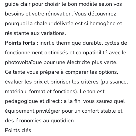
guide clair pour choisir le bon modèle selon vos
besoins et votre rénovation. Vous découvrirez
pourquoi la chaleur délivrée est si homogène et
résistante aux variations.
Points forts :
inertie thermique durable, cycles de
fonctionnement optimisés et compatibilité avec le
photovoltaïque pour une électricité plus verte.
Ce texte vous prépare à comparer les options,
évaluer les prix et prioriser les critères (puissance,
matériau, format et fonctions). Le ton est
pédagogique et direct : à la fin, vous saurez quel
équipement privilégier pour un confort stable et
des économies au quotidien.
Points clés