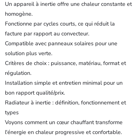
Un appareil à inertie offre une chaleur constante et
homogène.
Fonctionne par cycles courts, ce qui réduit la
facture par rapport au convecteur.
Compatible avec panneaux solaires pour une
solution plus verte.
Critères de choix : puissance, matériau, format et
régulation.
Installation simple et entretien minimal pour un
bon rapport qualité/prix.
Radiateur à inertie : définition, fonctionnement et
types
Voyons comment un cœur chauffant transforme
l'énergie en chaleur progressive et confortable.