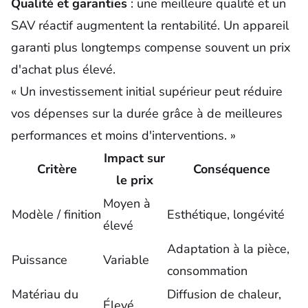
Qualité et garanties
: une meilleure qualité et un
SAV réactif augmentent la rentabilité. Un appareil
garanti plus longtemps compense souvent un prix
d'achat plus élevé.
« Un investissement initial supérieur peut réduire
vos dépenses sur la durée grâce à de meilleures
performances et moins d'interventions. »
Impact sur
Critère
Conséquence
le prix
Moyen à
Modèle / finition
Esthétique, longévité
élevé
Adaptation à la pièce,
Puissance
Variable
consommation
Matériau du
Diffusion de chaleur,
Élevé