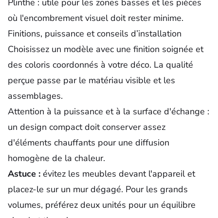
Plinthe
: utile pour les zones basses et les pièces
où l'encombrement visuel doit rester minime.
Finitions, puissance et conseils d’installation
Choisissez un modèle avec une finition soignée et
des coloris coordonnés à votre déco. La qualité
perçue passe par le matériau visible et les
assemblages.
Attention à la puissance et à la surface d'échange :
un design compact doit conserver assez
d'éléments chauffants pour une diffusion
homogène de la chaleur.
Astuce :
évitez les meubles devant l'appareil et
placez-le sur un mur dégagé. Pour les grands
volumes, préférez deux unités pour un équilibre