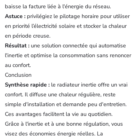
baisse la facture liée à l'énergie du réseau.
Astuce :
privilégiez le pilotage horaire pour utiliser
en priorité l’électricité solaire et stocker la chaleur
en période creuse.
Résultat :
une solution connectée qui automatise
l'inertie et optimise la consommation sans renoncer
au confort.
Conclusion
Synthèse rapide :
le radiateur inertie offre un vrai
confort. Il diffuse une chaleur régulière, reste
simple d'installation et demande peu d'entretien.
Ces avantages facilitent la vie au quotidien.
Grâce
à l'inertie et à une bonne régulation, vous
visez des économies énergie réelles. La