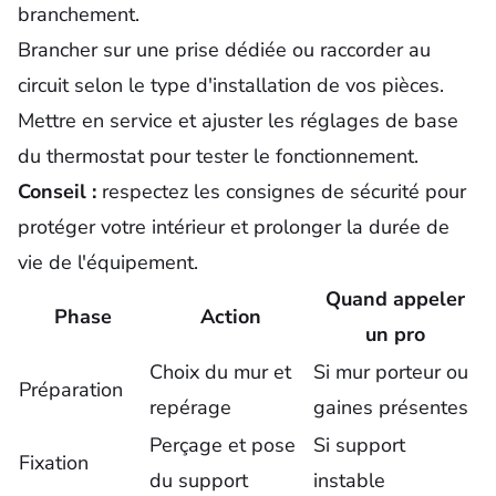
branchement.
Brancher sur une prise dédiée ou raccorder au
circuit selon le type d'installation de vos pièces.
Mettre en service et ajuster les réglages de base
du thermostat pour tester le fonctionnement.
Conseil :
respectez les consignes de sécurité pour
protéger votre intérieur et prolonger la durée de
vie de l'équipement.
Quand appeler
Phase
Action
un pro
Choix du mur et
Si mur porteur ou
Préparation
repérage
gaines présentes
Perçage et pose
Si support
Fixation
du support
instable