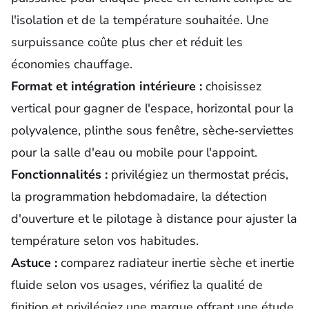
l'isolation et de la température souhaitée. Une
surpuissance coûte plus cher et réduit les
économies chauffage.
Format et intégration intérieure :
choisissez
vertical pour gagner de l'espace, horizontal pour la
polyvalence, plinthe sous fenêtre, sèche‑serviettes
pour la salle d'eau ou mobile pour l'appoint.
Fonctionnalités :
privilégiez un thermostat précis,
la programmation hebdomadaire, la détection
d'ouverture et le pilotage à distance pour ajuster la
température selon vos habitudes.
Astuce :
comparez radiateur inertie sèche et inertie
fluide selon vos usages, vérifiez la qualité de
finition et privilégiez une marque offrant une étude