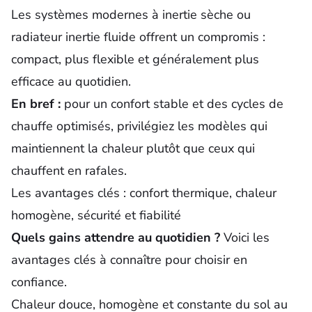
Les systèmes modernes à inertie sèche ou
radiateur inertie fluide offrent un compromis :
compact, plus flexible et généralement plus
efficace au quotidien.
En bref :
pour un confort stable et des cycles de
chauffe optimisés, privilégiez les modèles qui
maintiennent la chaleur plutôt que ceux qui
chauffent en rafales.
Les avantages clés : confort thermique, chaleur
homogène, sécurité et fiabilité
Quels gains attendre au quotidien ?
Voici les
avantages clés à connaître pour choisir en
confiance.
Chaleur douce, homogène et constante du sol au