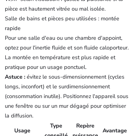
pièce est hautement vitrée ou mal isolée.
Salle de bains et pièces peu utilisées : montée
rapide
Pour une salle d'eau ou une chambre d'appoint,
optez pour l'inertie fluide et son fluide caloporteur.
La montée en température est plus rapide et
pratique pour un usage ponctuel.
Astuce :
évitez le sous-dimensionnement (cycles
longs, inconfort) et le surdimensionnement
(consommation inutile). Positionnez l'appareil sous
une fenêtre ou sur un mur dégagé pour optimiser
la diffusion.
Type
Repère
Usage
Avantage
conseillé
puissance