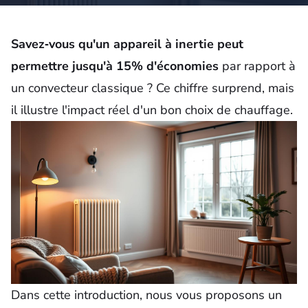
Savez‑vous qu'un appareil à inertie peut
permettre jusqu'à 15% d'économies
par rapport à
un convecteur classique ? Ce chiffre surprend, mais
il illustre l'impact réel d'un bon choix de chauffage.
Dans cette introduction,
nous
vous proposons un