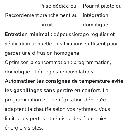
Prise dédiée ou
Pour fil pilote ou
Raccordement
branchement au
intégration
circuit
domotique
Entretien minimal :
dépoussiérage régulier et
vérification annuelle des fixations suffisent pour
garder une diffusion homogène.
Optimiser la consommation : programmation,
domotique et énergies renouvelables
Automatiser les consignes de température évite
les gaspillages sans perdre en confort.
La
programmation et une régulation déportée
adaptent la chauffe selon vos rythmes. Vous
limitez les pertes et réalisez des économies
énergie visibles.