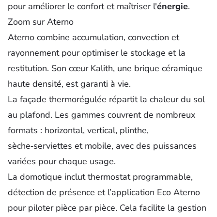
pour améliorer le confort et maîtriser l'
énergie
.
Zoom sur Aterno
Aterno combine accumulation, convection et
rayonnement pour optimiser le stockage et la
restitution. Son cœur Kalith, une brique céramique
haute densité, est garanti à vie.
La façade thermorégulée répartit la chaleur du sol
au plafond. Les gammes couvrent de nombreux
formats : horizontal, vertical, plinthe,
sèche‑serviettes et mobile, avec des puissances
variées pour chaque usage.
La domotique inclut thermostat programmable,
détection de présence et l’application Eco Aterno
pour piloter pièce par pièce. Cela facilite la gestion