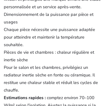
personnalisée et un service après‑vente.
Dimensionnement de la puissance par pièce et
usages
Chaque pièce nécessite une puissance adaptée
pour atteindre et maintenir la température
souhaitée.
Pièces de vie et chambres : chaleur régulière et
inertie sèche
Pour le salon et les chambres, privilégiez un
radiateur inertie sèche en fonte ou céramique. Il
restitue une chaleur stable et réduit les cycles de
chauffe.
Estimations rapides :
comptez environ 70–100
W/m² selon l'isolation. Ajustez la puissance si la