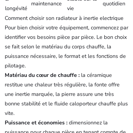
maintenance
quotidien
longévité
vie
Comment choisir son radiateur à inertie electrique
Pour bien choisir votre équipement, commencez par
identifier vos besoins pièce par pièce.
Le bon choix
se fait selon le matériau du corps chauffe, la
puissance nécessaire, le format et les fonctions de
pilotage.
Matériau du cœur de chauffe :
la céramique
restitue une chaleur très régulière, la fonte offre
une inertie marquée, la pierre assure une très
bonne stabilité et le fluide caloporteur chauffe plus
vite.
Puissance et économies :
dimensionnez la
puissance pour chaque pièce en tenant compte de