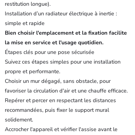
restitution longue).
Installation d’un radiateur électrique à inertie :
simple et rapide
Bien choisir l'emplacement et la fixation facilite
la mise en service et l'usage quotidien.
Étapes clés pour une pose sécurisée
Suivez ces étapes simples pour une installation
propre et performante.
Choisir un mur dégagé, sans obstacle, pour
favoriser la circulation d'air et une chauffe efficace.
Repérer et percer en respectant les distances
recommandées, puis fixer le support mural
solidement.
Accrocher l'appareil et vérifier l'assise avant le