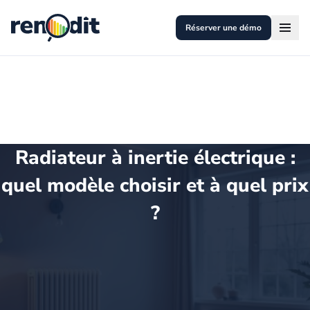
Réserver une démo
Radiateur à inertie électrique :
quel modèle choisir et à quel prix
?