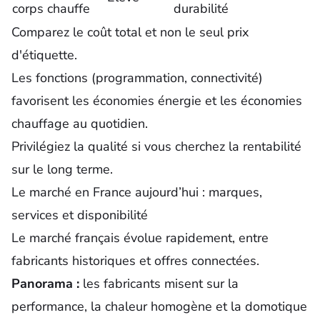
corps chauffe
durabilité
Comparez le coût total et non le seul prix
d'étiquette.
Les fonctions (programmation, connectivité)
favorisent les économies énergie et les économies
chauffage au quotidien.
Privilégiez la qualité si vous cherchez la rentabilité
sur le long terme.
Le marché en France aujourd’hui : marques,
services et disponibilité
Le marché français évolue rapidement, entre
fabricants historiques et offres connectées.
Panorama :
les fabricants misent sur la
performance, la
chaleur
homogène et la domotique