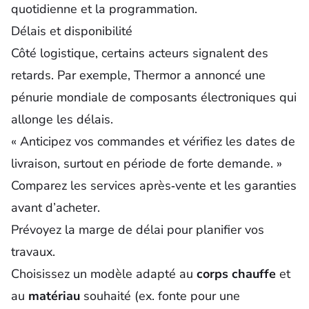
quotidienne et la programmation.
Délais et disponibilité
Côté logistique, certains acteurs signalent des
retards. Par exemple, Thermor a annoncé une
pénurie mondiale de composants électroniques qui
allonge les délais.
« Anticipez vos commandes et vérifiez les dates de
livraison, surtout en période de forte demande. »
Comparez les services après‑vente et les garanties
avant d’acheter.
Prévoyez la marge de délai pour planifier vos
travaux.
Choisissez un modèle adapté au
corps chauffe
et
au
matériau
souhaité (ex. fonte pour une