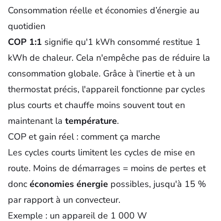
Consommation réelle et économies d’énergie au
quotidien
COP 1:1
signifie qu'1 kWh consommé restitue 1
kWh de chaleur. Cela n'empêche pas de réduire la
consommation
globale. Grâce à l'inertie et à un
thermostat précis, l'appareil fonctionne par cycles
plus courts et chauffe moins souvent tout en
maintenant la
température
.
COP et gain réel : comment ça marche
Les cycles courts limitent les cycles de mise en
route. Moins de démarrages = moins de pertes et
donc
économies énergie
possibles, jusqu'à 15 %
par rapport à un convecteur.
Exemple : un appareil de 1 000 W