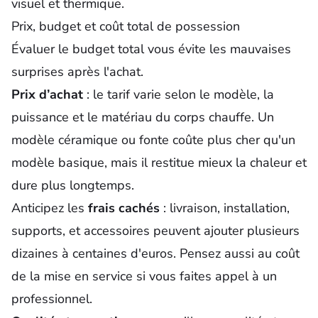
visuel et thermique.
Prix, budget et coût total de possession
Évaluer le budget total vous évite les mauvaises
surprises après l'achat.
Prix d’achat
: le tarif varie selon le modèle, la
puissance et le matériau du corps chauffe. Un
modèle céramique ou fonte coûte plus cher qu'un
modèle basique, mais il restitue mieux la chaleur et
dure plus longtemps.
Anticipez les
frais cachés
: livraison, installation,
supports, et accessoires peuvent ajouter plusieurs
dizaines à centaines d'euros. Pensez aussi au coût
de la mise en service si vous faites appel à un
professionnel.